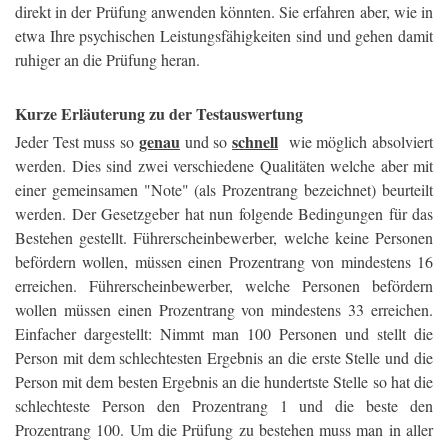
direkt in der Prüfung anwenden könnten. Sie erfahren aber, wie in
etwa Ihre psychischen Leistungsfähigkeiten sind und gehen damit
ruhiger an die Prüfung heran.
Kurze Erläuterung zu der Testauswertung
genau
schnell
Jeder Test muss so
und so
wie möglich absolviert
werden. Dies sind zwei verschiedene Qualitäten welche aber mit
einer gemeinsamen "Note" (als Prozentrang bezeichnet) beurteilt
werden. Der Gesetzgeber hat nun folgende Bedingungen für das
Bestehen gestellt. Führerscheinbewerber, welche keine Personen
befördern wollen, müssen einen Prozentrang von mindestens 16
erreichen. Führerscheinbewerber, welche Personen befördern
wollen müssen einen Prozentrang von mindestens 33 erreichen.
Einfacher dargestellt: Nimmt man 100 Personen und stellt die
Person mit dem schlechtesten Ergebnis an die erste Stelle und die
Person mit dem besten Ergebnis an die hundertste Stelle so hat die
schlechteste Person den Prozentrang 1 und die beste den
Prozentrang 100. Um die Prüfung zu bestehen muss man in aller