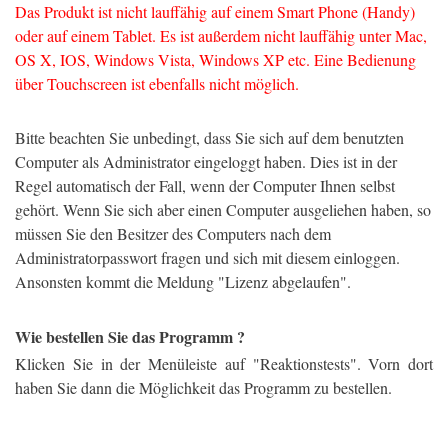
Das Produkt ist nicht lauffähig auf einem Smart Phone (Handy)
oder auf einem Tablet. Es ist außerdem nicht lauffähig unter Mac,
OS X, IOS, Windows Vista, Windows XP etc. Eine Bedienung
über Touchscreen ist ebenfalls nicht möglich.
Bitte beachten Sie unbedingt, dass Sie sich auf dem benutzten
Computer als Administrator eingeloggt haben. Dies ist in der
Regel automatisch der Fall, wenn der Computer Ihnen selbst
gehört. Wenn Sie sich aber einen Computer ausgeliehen haben, so
müssen Sie den Besitzer des Computers nach dem
Administratorpasswort fragen und sich mit diesem einloggen.
Ansonsten kommt die Meldung "Lizenz abgelaufen".
Wie bestellen Sie das Programm ?
Klicken Sie in der Menüleiste auf "Reaktionstests". Vorn dort
haben Sie dann die Möglichkeit das Programm zu bestellen.