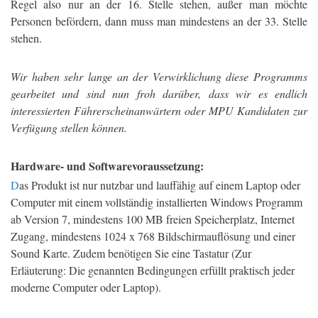
Regel also nur an der 16. Stelle stehen, außer man möchte
Personen befördern, dann muss man mindestens an der 33. Stelle
stehen.
Wir haben sehr lange an der Verwirklichung diese Programms
gearbeitet und sind nun froh darüber, dass wir es endlich
interessierten Führerscheinanwärtern oder MPU Kandidaten zur
Verfügung stellen können.
Hardware- und Softwarevoraussetzung:
D
as Produkt ist nur nutzbar und lauffähig auf einem Laptop oder
Computer mit einem vollständig installierten Windows Programm
ab Version 7, mindestens 100 MB freien Speicherplatz, Internet
Zugang, mindestens 1024 x 768 Bildschirmauflösung und einer
Sound Karte. Zudem benötigen Sie eine Tastatur (Zur
Erläuterung: Die genannten Bedingungen erfüllt praktisch jeder
moderne Computer oder Laptop).